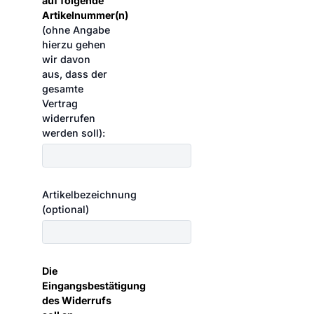
auf folgende
Artikelnummer(n)
(ohne Angabe
hierzu gehen
wir davon
aus, dass der
gesamte
Vertrag
widerrufen
werden soll):
Artikelbezeichnung
(optional)
Die
Eingangsbestätigung
des Widerrufs