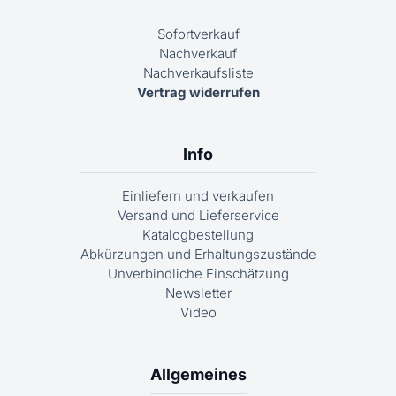
Sofortverkauf
Nachverkauf
Nachverkaufsliste
Vertrag widerrufen
Info
Einliefern und verkaufen
Versand und Lieferservice
Katalogbestellung
Abkürzungen und Erhaltungszustände
Unverbindliche Einschätzung
Newsletter
Video
Allgemeines