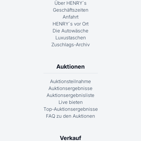
Über HENRY´s
Geschäftszeiten
Anfahrt
HENRY´s vor Ort
Die Autowäsche
Luxustaschen
Zuschlags-Archiv
Auktionen
Auktionsteilnahme
Auktionsergebnisse
Auktionsergebnisliste
Live bieten
Top-Auktionsergebnisse
FAQ zu den Auktionen
Verkauf