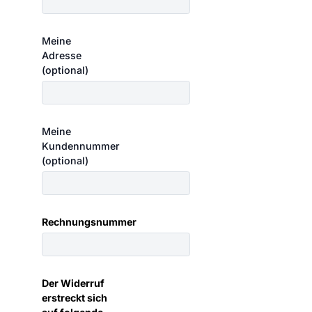
Meine
Adresse
(optional)
Meine
Kundennummer
(optional)
Rechnungsnummer
Der Widerruf
erstreckt sich