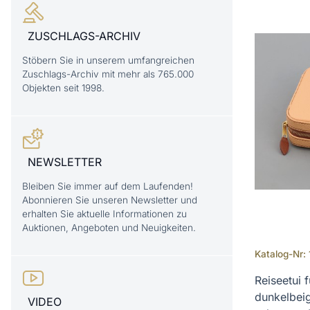
ZUSCHLAGS-ARCHIV
Stöbern Sie in unserem umfangreichen
Zuschlags-Archiv mit mehr als 765.000
Objekten seit 1998.
NEWSLETTER
Bleiben Sie immer auf dem Laufenden!
Abonnieren Sie unseren Newsletter und
erhalten Sie aktuelle Informationen zu
Auktionen, Angeboten und Neuigkeiten.
Katalog-Nr:
Reiseetui 
dunkelbeig
VIDEO