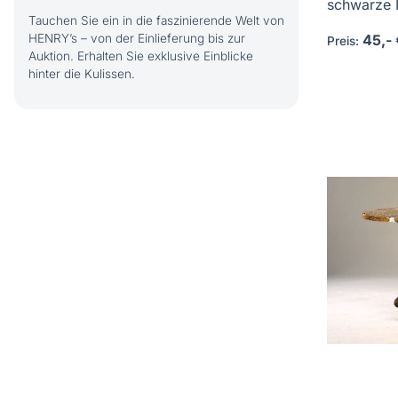
schwarze I
Tauchen Sie ein in die faszinierende Welt von
45,- 
HENRY’s – von der Einlieferung bis zur
Preis:
Auktion. Erhalten Sie exklusive Einblicke
hinter die Kulissen.