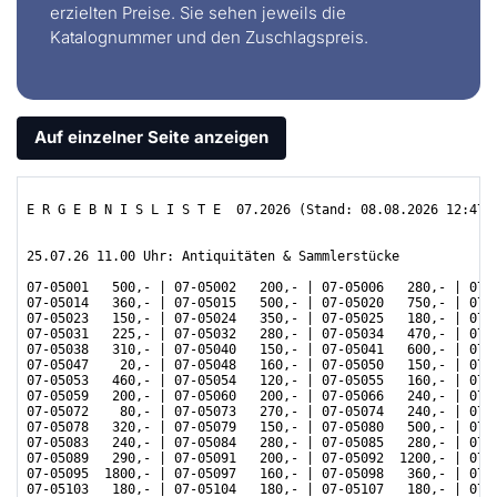
erzielten Preise. Sie sehen jeweils die
Katalognummer und den Zuschlagspreis.
Auf einzelner Seite anzeigen