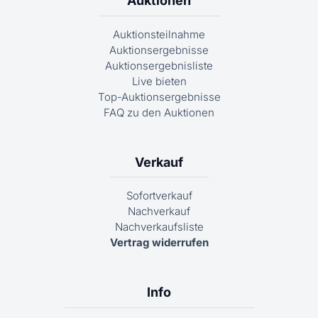
Auktionen
Auktionsteilnahme
Auktionsergebnisse
Auktionsergebnisliste
Live bieten
Top-Auktionsergebnisse
FAQ zu den Auktionen
Verkauf
Sofortverkauf
Nachverkauf
Nachverkaufsliste
Vertrag widerrufen
Info