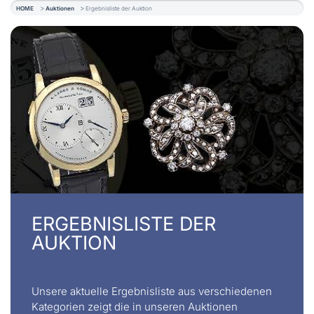
HOME
Auktionen
Ergebnisliste der Auktion
ERGEBNISLISTE DER
AUKTION
Unsere aktuelle Ergebnisliste aus verschiedenen
Kategorien zeigt die in unseren Auktionen