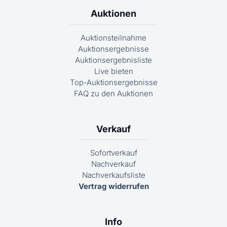
Auktionen
Auktionsteilnahme
Auktionsergebnisse
Auktionsergebnisliste
Live bieten
Top-Auktionsergebnisse
FAQ zu den Auktionen
Verkauf
Sofortverkauf
Nachverkauf
Nachverkaufsliste
Vertrag widerrufen
Info