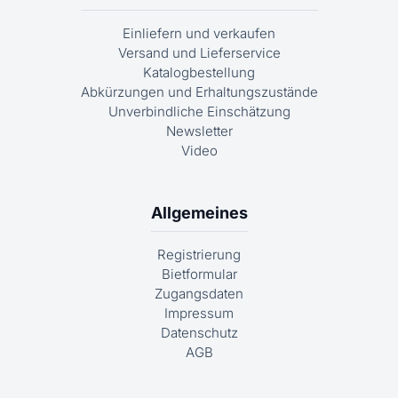
Einliefern und verkaufen
Versand und Lieferservice
Katalogbestellung
Abkürzungen und Erhaltungszustände
Unverbindliche Einschätzung
Newsletter
Video
Allgemeines
Registrierung
Bietformular
Zugangsdaten
Impressum
Datenschutz
AGB