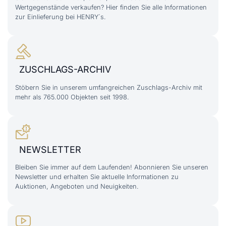
Wertgegenstände verkaufen? Hier finden Sie alle Informationen
zur Einlieferung bei HENRY´s.
ZUSCHLAGS-ARCHIV
Stöbern Sie in unserem umfangreichen Zuschlags-Archiv mit
mehr als 765.000 Objekten seit 1998.
NEWSLETTER
Bleiben Sie immer auf dem Laufenden! Abonnieren Sie unseren
Newsletter und erhalten Sie aktuelle Informationen zu
Auktionen, Angeboten und Neuigkeiten.