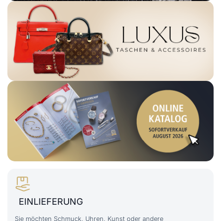
EINLIEFERUNG
Sie möchten Schmuck, Uhren, Kunst oder andere