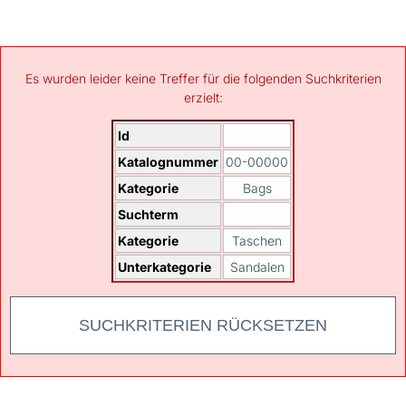
Es wurden leider keine Treffer für die folgenden Suchkriterien
erzielt:
Id
Katalognummer
00-00000
Kategorie
Bags
Suchterm
Kategorie
Taschen
Unterkategorie
Sandalen
SUCHKRITERIEN RÜCKSETZEN