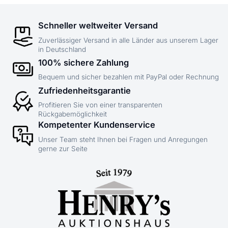
Schneller weltweiter Versand
Zuverlässiger Versand in alle Länder aus unserem Lager
in Deutschland
100% sichere Zahlung
Bequem und sicher bezahlen mit PayPal oder Rechnung
Zufriedenheitsgarantie
Profitieren Sie von einer transparenten
Rückgabemöglichkeit
Kompetenter Kundenservice
Unser Team steht Ihnen bei Fragen und Anregungen
gerne zur Seite