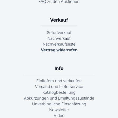
FAQ zu den Auktionen
Verkauf
Sofortverkauf
Nachverkauf
Nachverkaufsliste
Vertrag widerrufen
Info
Einliefern und verkaufen
Versand und Lieferservice
Katalogbestellung
Abkürzungen und Erhaltungszustände
Unverbindliche Einschätzung
Newsletter
Video