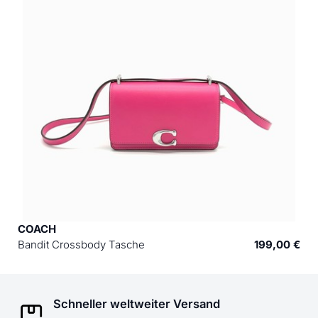
COACH
Bandit Crossbody Tasche
199,00 €
Schneller weltweiter Versand