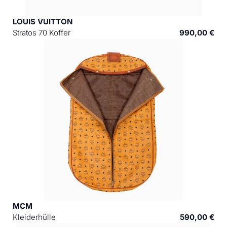
LOUIS VUITTON
Stratos 70 Koffer
990,00 €
MCM
Kleiderhülle
590,00 €