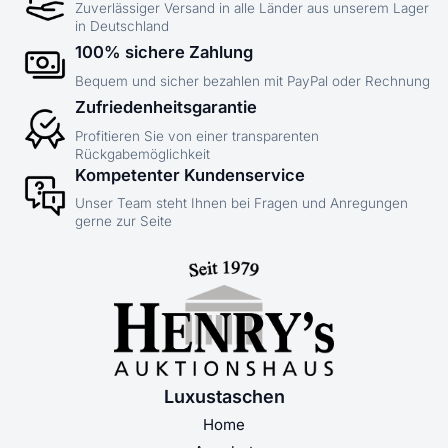
Zuverlässiger Versand in alle Länder aus unserem Lager
in Deutschland
100% sichere Zahlung
Bequem und sicher bezahlen mit PayPal oder Rechnung
Zufriedenheitsgarantie
Profitieren Sie von einer transparenten
Rückgabemöglichkeit
Kompetenter Kundenservice
Unser Team steht Ihnen bei Fragen und Anregungen
gerne zur Seite
Luxustaschen
Home