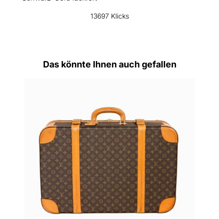
13697 Klicks
Das könnte Ihnen auch gefallen