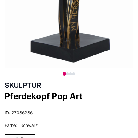
SKULPTUR
Pferdekopf Pop Art
ID: 27086286
Farbe:
Schwarz