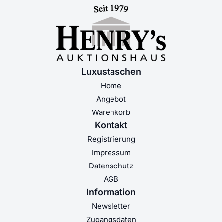
Luxustaschen
Home
Angebot
Warenkorb
Kontakt
Registrierung
Impressum
Datenschutz
AGB
Information
Newsletter
Zugangsdaten