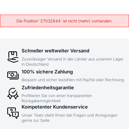
Die Position '27032844' ist nicht (mehr) vorhanden.
Schneller weltweiter Versand
Zuverlässiger Versand in alle Länder aus unserem Lager
in Deutschland
100% sichere Zahlung
Bequem und sicher bezahlen mit PayPal oder Rechnung
Zufriedenheitsgarantie
Profitieren Sie von einer transparenten
Rückgabemöglichkeit
Kompetenter Kundenservice
Unser Team steht Ihnen bei Fragen und Anregungen
gerne zur Seite