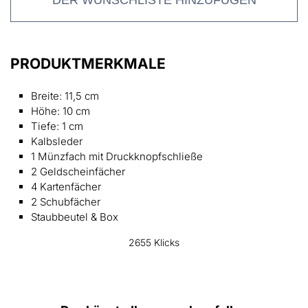
PRODUKTMERKMALE
Breite: 11,5 cm
Höhe: 10 cm
Tiefe: 1 cm
Kalbsleder
1 Münzfach mit Druckknopfschließe
2 Geldscheinfächer
4 Kartenfächer
2 Schubfächer
Staubbeutel & Box
2655 Klicks