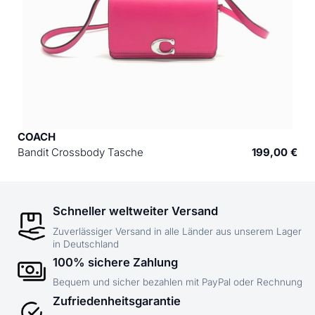
COACH
Bandit Crossbody Tasche
199,00 €
Schneller weltweiter Versand
Zuverlässiger Versand in alle Länder aus unserem Lager
in Deutschland
100% sichere Zahlung
Bequem und sicher bezahlen mit PayPal oder Rechnung
Zufriedenheitsgarantie