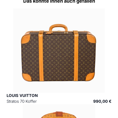
Das könnte Ihnen auch gefallen
LOUIS VUITTON
Stratos 70 Koffer
990,00 €