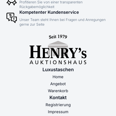
Profitieren Sie von einer transparenten
Rückgabemöglichkeit
Kompetenter Kundenservice
Unser Team steht Ihnen bei Fragen und Anregungen
gerne zur Seite
Luxustaschen
Home
Angebot
Warenkorb
Kontakt
Registrierung
Impressum