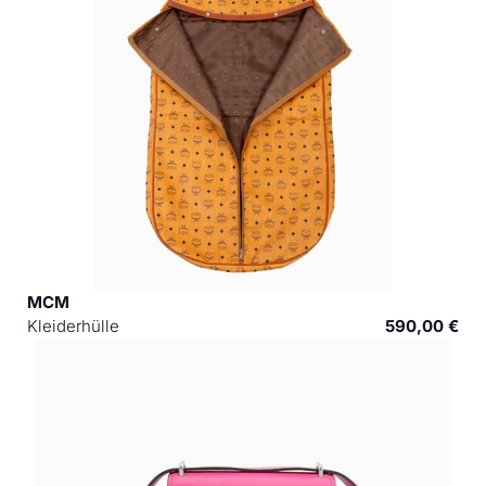
MCM
Kleiderhülle
590,00 €