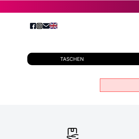
TASCHEN