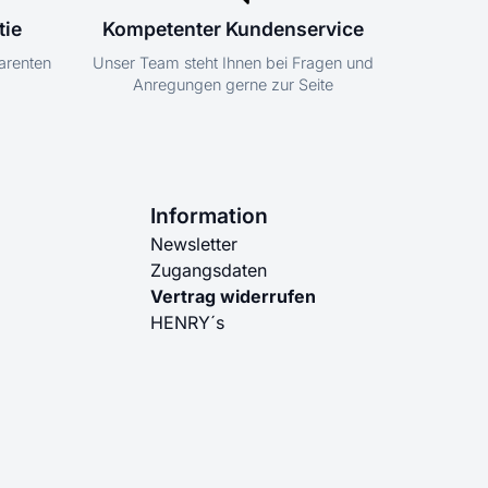
tie
Kompetenter Kundenservice
parenten
Unser Team steht Ihnen bei Fragen und
Anregungen gerne zur Seite
Information
Newsletter
Zugangsdaten
Vertrag widerrufen
HENRY´s