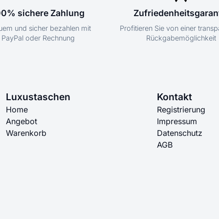
00% sichere Zahlung
Zufriedenheitsgaran
em und sicher bezahlen mit
Profitieren Sie von einer trans
PayPal oder Rechnung
Rückgabemöglichkeit
Luxustaschen
Kontakt
Home
Registrierung
Angebot
Impressum
Warenkorb
Datenschutz
AGB