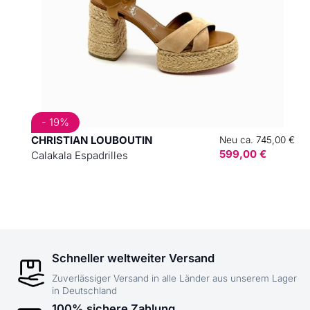
- 19%
CHRISTIAN LOUBOUTIN
Neu ca. 745,00 €
599,00 €
Calakala Espadrilles
Schneller weltweiter Versand
Zuverlässiger Versand in alle Länder aus unserem Lager
in Deutschland
100% sichere Zahlung