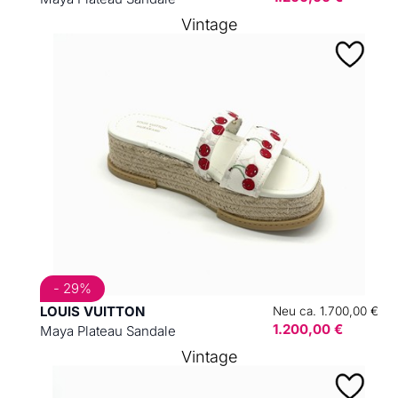
Vintage
- 29%
LOUIS VUITTON
Neu ca. 1.700,00 €
1.200,00 €
Maya Plateau Sandale
Vintage