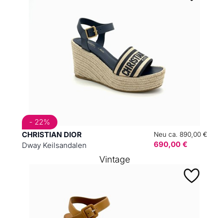
- 22%
CHRISTIAN DIOR
Neu ca. 890,00 €
690,00 €
Dway Keilsandalen
Vintage