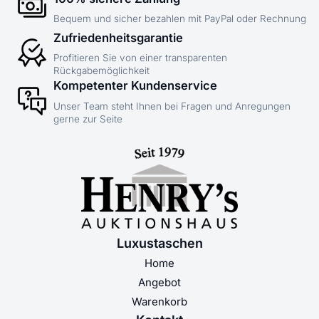
Bequem und sicher bezahlen mit PayPal oder Rechnung
Zufriedenheitsgarantie
Profitieren Sie von einer transparenten
Rückgabemöglichkeit
Kompetenter Kundenservice
Unser Team steht Ihnen bei Fragen und Anregungen
gerne zur Seite
Luxustaschen
Home
Angebot
Warenkorb