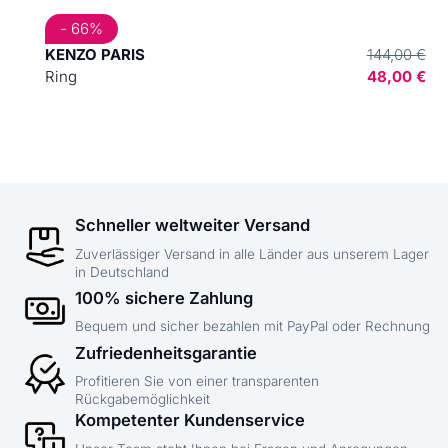
- 66%
KENZO PARIS
144,00 €
Ring
48,00 €
Schneller weltweiter Versand
Zuverlässiger Versand in alle Länder aus unserem Lager
in Deutschland
100% sichere Zahlung
Bequem und sicher bezahlen mit PayPal oder Rechnung
Zufriedenheitsgarantie
Profitieren Sie von einer transparenten
Rückgabemöglichkeit
Kompetenter Kundenservice