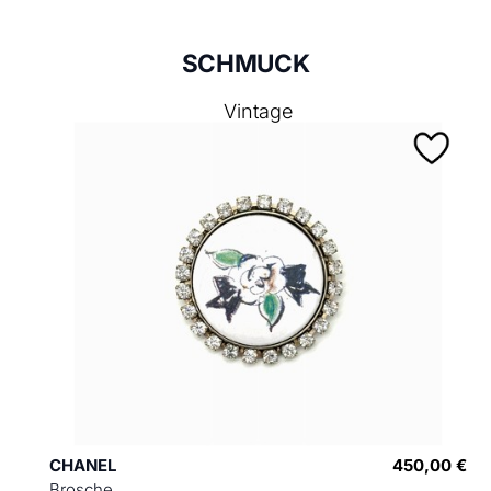
SCHMUCK
Vintage
CHANEL
450,00 €
Brosche