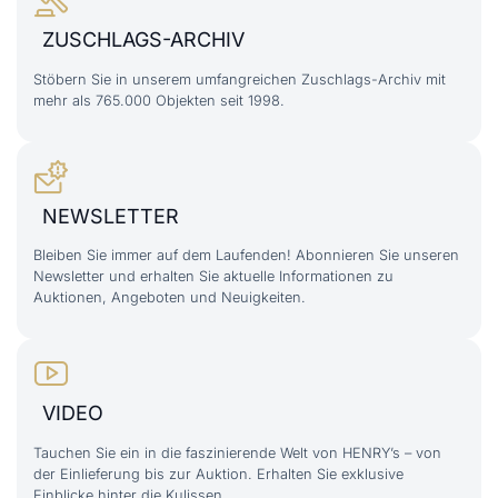
ZUSCHLAGS-ARCHIV
Stöbern Sie in unserem umfangreichen Zuschlags-Archiv mit
mehr als 765.000 Objekten seit 1998.
NEWSLETTER
Bleiben Sie immer auf dem Laufenden! Abonnieren Sie unseren
Newsletter und erhalten Sie aktuelle Informationen zu
Auktionen, Angeboten und Neuigkeiten.
VIDEO
Tauchen Sie ein in die faszinierende Welt von HENRY’s – von
der Einlieferung bis zur Auktion. Erhalten Sie exklusive
Einblicke hinter die Kulissen.