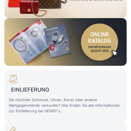
EINLIEFERUNG
Sie möchten Schmuck, Uhren, Kunst oder andere
Wertgegenstände verkaufen? Hier finden Sie alle Informationen
zur Einlieferung bei HENRY´s.