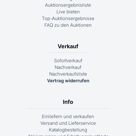
Auktionsergebnisliste
Live bieten
Top-Auktionsergebnisse
FAQ zu den Auktionen
Verkauf
Sofortverkauf
Nachverkauf
Nachverkaufsliste
Vertrag widerrufen
Info
Einliefern und verkaufen
Versand und Lieferservice
Katalogbestellung