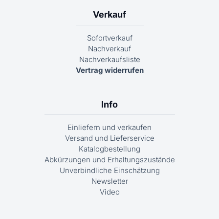
Verkauf
Sofortverkauf
Nachverkauf
Nachverkaufsliste
Vertrag widerrufen
Info
Einliefern und verkaufen
Versand und Lieferservice
Katalogbestellung
Abkürzungen und Erhaltungszustände
Unverbindliche Einschätzung
Newsletter
Video