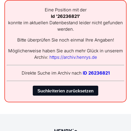
Eine Position mit der
Id '26236821'
konnte im aktuellen Datenbestand leider nicht gefunden
werden.
Bitte überprüfen Sie noch einmal Ihre Angaben!
Möglicherweise haben Sie auch mehr Glück in unserem
Archiv:
https://archiv.henrys.de
Direkte Suche im Archiv nach
ID 26236821