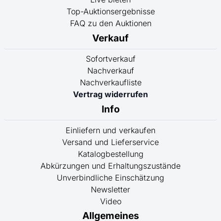
Top-Auktionsergebnisse
FAQ zu den Auktionen
Verkauf
Sofortverkauf
Nachverkauf
Nachverkaufliste
Vertrag widerrufen
Info
Einliefern und verkaufen
Versand und Lieferservice
Katalogbestellung
Abkürzungen und Erhaltungszustände
Unverbindliche Einschätzung
Newsletter
Video
Allgemeines