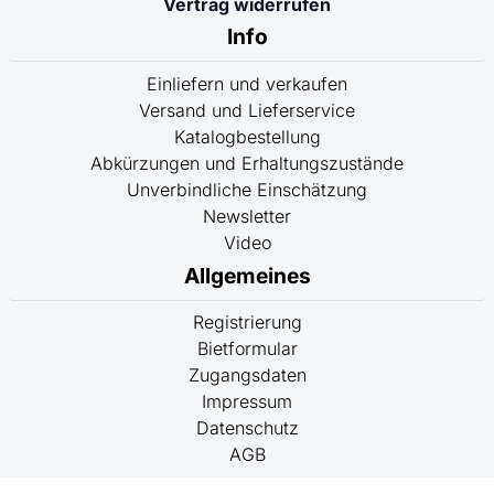
Vertrag widerrufen
Info
Einliefern und verkaufen
Versand und Lieferservice
Katalogbestellung
Abkürzungen und Erhaltungszustände
Unverbindliche Einschätzung
Newsletter
Video
Allgemeines
Registrierung
Bietformular
Zugangsdaten
Impressum
Datenschutz
AGB