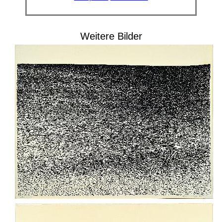
Weitere Bilder