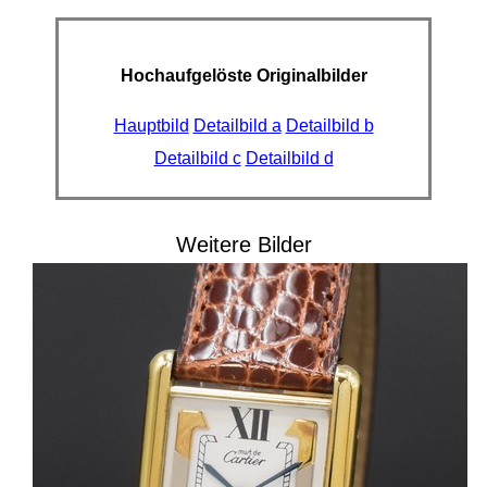
Hochaufgelöste Originalbilder
Hauptbild
Detailbild a
Detailbild b
Detailbild c
Detailbild d
Weitere Bilder