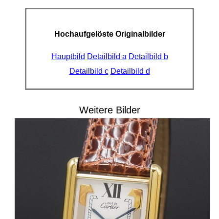
Hochaufgelöste Originalbilder
Hauptbild
Detailbild a
Detailbild b
Detailbild c
Detailbild d
Weitere Bilder