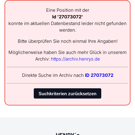
Eine Position mit der
Id '27073072'
konnte im aktuellen Datenbestand leider nicht gefunden
werden.
Bitte überprüfen Sie noch einmal Ihre Angaben!
Möglicherweise haben Sie auch mehr Glück in unserem
Archiv:
https://archiv.henrys.de
Direkte Suche im Archiv nach
ID 27073072