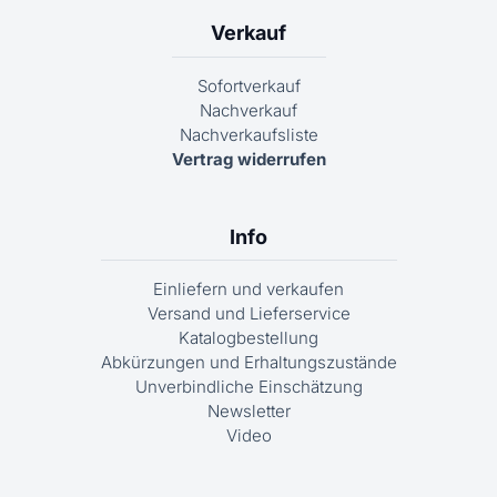
Verkauf
Sofortverkauf
Nachverkauf
Nachverkaufsliste
Vertrag widerrufen
Info
Einliefern und verkaufen
Versand und Lieferservice
Katalogbestellung
Abkürzungen und Erhaltungszustände
Unverbindliche Einschätzung
Newsletter
Video