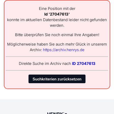
Eine Position mit der
Id '27047613'
konnte im aktuellen Datenbestand leider nicht gefunden
werden.
Bitte überprüfen Sie noch einmal Ihre Angaben!
Möglicherweise haben Sie auch mehr Glück in unserem
Archiv:
https://archiv.henrys.de
Direkte Suche im Archiv nach
ID 27047613