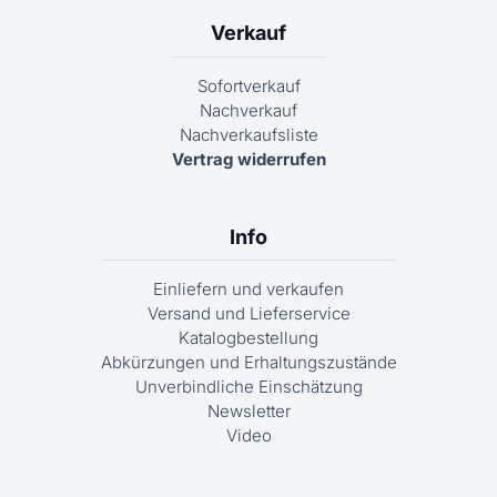
Verkauf
Sofortverkauf
Nachverkauf
Nachverkaufsliste
Vertrag widerrufen
Info
Einliefern und verkaufen
Versand und Lieferservice
Katalogbestellung
Abkürzungen und Erhaltungszustände
Unverbindliche Einschätzung
Newsletter
Video