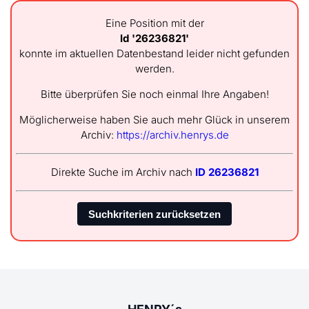
Eine Position mit der
Id '26236821'
konnte im aktuellen Datenbestand leider nicht gefunden
werden.
Bitte überprüfen Sie noch einmal Ihre Angaben!
Möglicherweise haben Sie auch mehr Glück in unserem
Archiv:
https://archiv.henrys.de
Direkte Suche im Archiv nach
ID 26236821