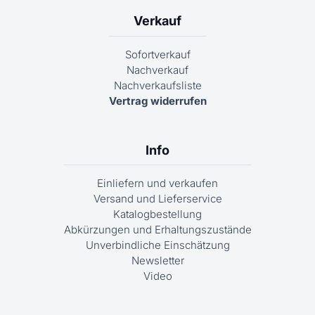
Verkauf
Sofortverkauf
Nachverkauf
Nachverkaufsliste
Vertrag widerrufen
Info
Einliefern und verkaufen
Versand und Lieferservice
Katalogbestellung
Abkürzungen und Erhaltungszustände
Unverbindliche Einschätzung
Newsletter
Video