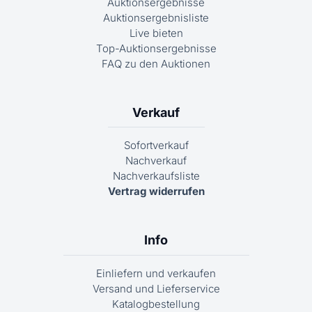
Auktionsergebnisse
Auktionsergebnisliste
Live bieten
Top-Auktionsergebnisse
FAQ zu den Auktionen
Verkauf
Sofortverkauf
Nachverkauf
Nachverkaufsliste
Vertrag widerrufen
Info
Einliefern und verkaufen
Versand und Lieferservice
Katalogbestellung