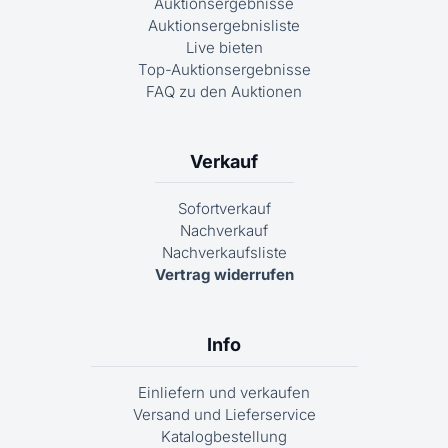
Auktionsergebnisse
Auktionsergebnisliste
Live bieten
Top-Auktionsergebnisse
FAQ zu den Auktionen
Verkauf
Sofortverkauf
Nachverkauf
Nachverkaufsliste
Vertrag widerrufen
Info
Einliefern und verkaufen
Versand und Lieferservice
Katalogbestellung