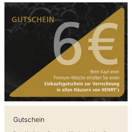
Gutschein