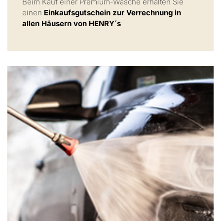
Beim Kauf einer Premium-Wäsche erhalten Sie
einen
Einkaufsgutschein zur Verrechnung in
allen Häusern von HENRY´s