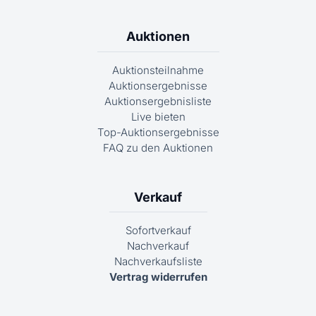
Auktionen
Auktionsteilnahme
Auktionsergebnisse
Auktionsergebnisliste
Live bieten
Top-Auktionsergebnisse
FAQ zu den Auktionen
Verkauf
Sofortverkauf
Nachverkauf
Nachverkaufsliste
Vertrag widerrufen