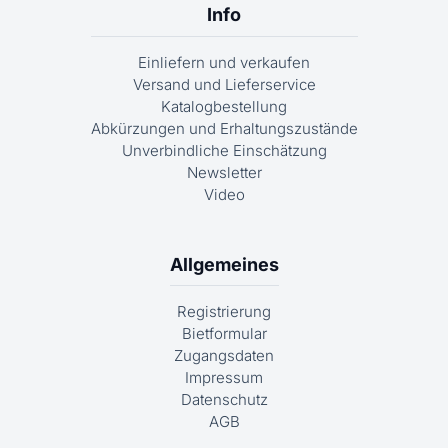
Info
Einliefern und verkaufen
Versand und Lieferservice
Katalogbestellung
Abkürzungen und Erhaltungszustände
Unverbindliche Einschätzung
Newsletter
Video
Allgemeines
Registrierung
Bietformular
Zugangsdaten
Impressum
Datenschutz
AGB