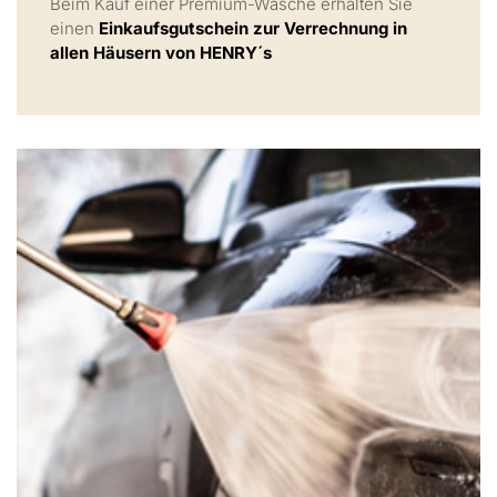
Beim Kauf einer Premium-Wäsche erhalten Sie
einen
Einkaufsgutschein zur Verrechnung in
allen Häusern von HENRY´s