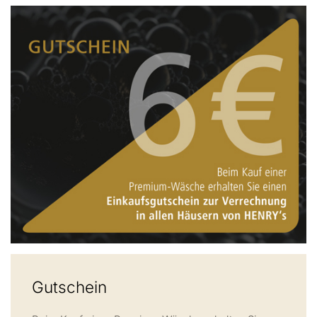
Gutschein