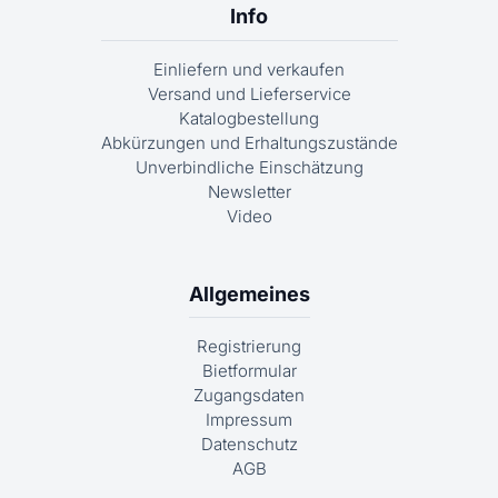
Info
Einliefern und verkaufen
Versand und Lieferservice
Katalogbestellung
Abkürzungen und Erhaltungszustände
Unverbindliche Einschätzung
Newsletter
Video
Allgemeines
Registrierung
Bietformular
Zugangsdaten
Impressum
Datenschutz
AGB