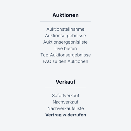
Auktionen
Auktionsteilnahme
Auktionsergebnisse
Auktionsergebnisliste
Live bieten
Top-Auktionsergebnisse
FAQ zu den Auktionen
Verkauf
Sofortverkauf
Nachverkauf
Nachverkaufsliste
Vertrag widerrufen