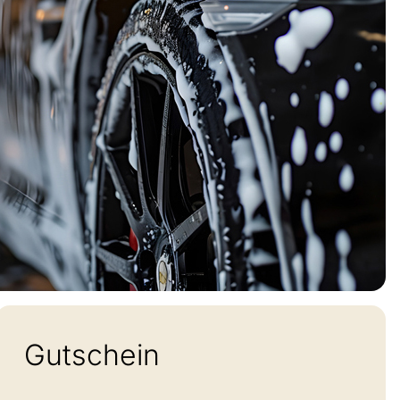
Gutschein