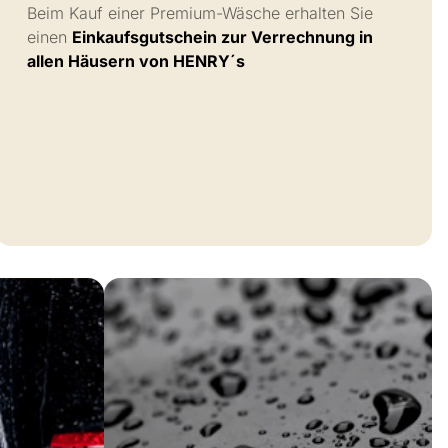
Beim Kauf einer Premium-Wäsche erhalten Sie
einen
Einkaufsgutschein zur Verrechnung in
allen Häusern von HENRY´s