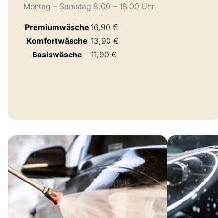
Montag – Samstag 8.00 – 18.00 Uhr
Premiumwäsche
16,90 €
Komfortwäsche
13,90 €
Basiswäsche
11,90 €