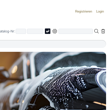
Registrieren
Login
atalog-Nr: