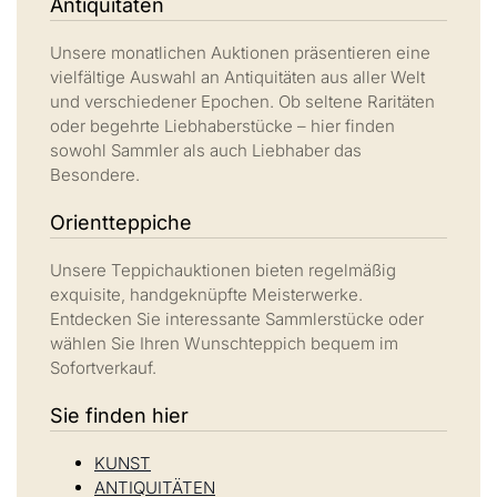
Antiquitäten
Unsere monatlichen Auktionen präsentieren eine
vielfältige Auswahl an Antiquitäten aus aller Welt
und verschiedener Epochen. Ob seltene Raritäten
oder begehrte Liebhaberstücke – hier finden
sowohl Sammler als auch Liebhaber das
Besondere.
Orientteppiche
Unsere Teppichauktionen bieten regelmäßig
exquisite, handgeknüpfte Meisterwerke.
Entdecken Sie interessante Sammlerstücke oder
wählen Sie Ihren Wunschteppich bequem im
Sofortverkauf.
Sie finden hier
KUNST
ANTIQUITÄTEN