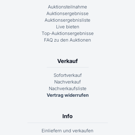
Auktionsteilnahme
Auktionsergebnisse
Auktionsergebnisliste
Live bieten
Top-Auktionsergebnisse
FAQ zu den Auktionen
Verkauf
Sofortverkauf
Nachverkauf
Nachverkaufsliste
Vertrag widerrufen
Info
Einliefern und verkaufen