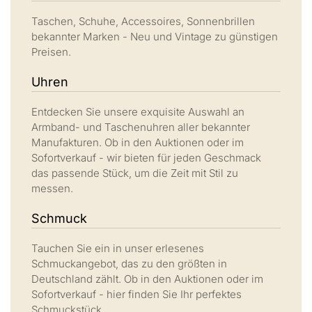
Taschen, Schuhe, Accessoires, Sonnenbrillen
bekannter Marken - Neu und Vintage zu günstigen
Preisen.
Uhren
Entdecken Sie unsere exquisite Auswahl an
Armband- und Taschenuhren aller bekannter
Manufakturen. Ob in den Auktionen oder im
Sofortverkauf - wir bieten für jeden Geschmack
das passende Stück, um die Zeit mit Stil zu
messen.
Schmuck
Tauchen Sie ein in unser erlesenes
Schmuckangebot, das zu den größten in
Deutschland zählt. Ob in den Auktionen oder im
Sofortverkauf - hier finden Sie Ihr perfektes
Schmuckstück.