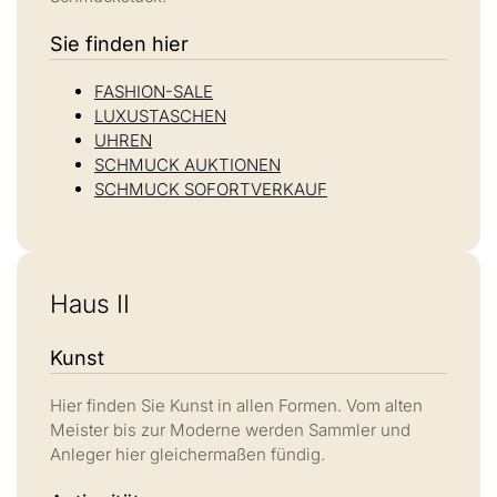
Sie finden hier
FASHION-SALE
LUXUSTASCHEN
UHREN
SCHMUCK AUKTIONEN
SCHMUCK SOFORTVERKAUF
Haus II
Kunst
Hier finden Sie Kunst in allen Formen. Vom alten
Meister bis zur Moderne werden Sammler und
Anleger hier gleichermaßen fündig.