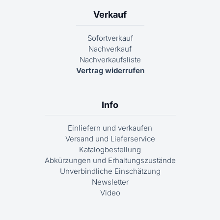
Verkauf
Sofortverkauf
Nachverkauf
Nachverkaufsliste
Vertrag widerrufen
Info
Einliefern und verkaufen
Versand und Lieferservice
Katalogbestellung
Abkürzungen und Erhaltungszustände
Unverbindliche Einschätzung
Newsletter
Video