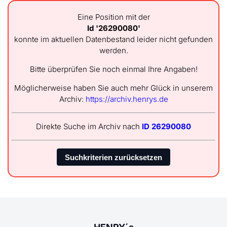
Eine Position mit der
Id '26290080'
konnte im aktuellen Datenbestand leider nicht gefunden
werden.
Bitte überprüfen Sie noch einmal Ihre Angaben!
Möglicherweise haben Sie auch mehr Glück in unserem
Archiv:
https://archiv.henrys.de
Direkte Suche im Archiv nach
ID 26290080