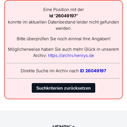
Eine Position mit der
Id '26049197'
konnte im aktuellen Datenbestand leider nicht gefunden
werden.
Bitte überprüfen Sie noch einmal Ihre Angaben!
Möglicherweise haben Sie auch mehr Glück in unserem
Archiv:
https://archiv.henrys.de
Direkte Suche im Archiv nach
ID 26049197