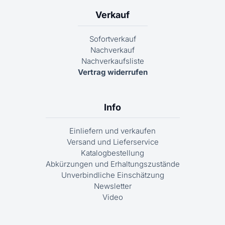
Verkauf
Sofortverkauf
Nachverkauf
Nachverkaufsliste
Vertrag widerrufen
Info
Einliefern und verkaufen
Versand und Lieferservice
Katalogbestellung
Abkürzungen und Erhaltungszustände
Unverbindliche Einschätzung
Newsletter
Video