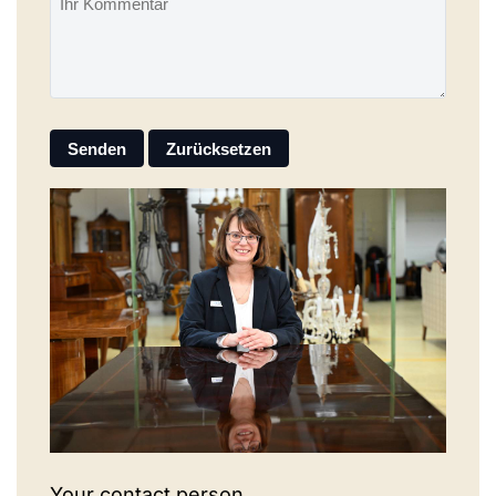
Your contact person