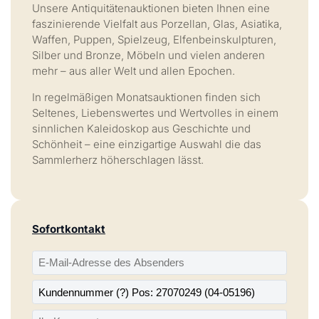
Unsere Antiquitätenauktionen bieten Ihnen eine
faszinierende Vielfalt aus Porzellan, Glas, Asiatika,
Waffen, Puppen, Spielzeug, Elfenbeinskulpturen,
Silber und Bronze, Möbeln und vielen anderen
mehr – aus aller Welt und allen Epochen.
In regelmäßigen Monatsauktionen finden sich
Seltenes, Liebenswertes und Wertvolles in einem
sinnlichen Kaleidoskop aus Geschichte und
Schönheit – eine einzigartige Auswahl die das
Sammlerherz höherschlagen lässt.
Sofortkontakt