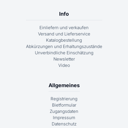
Info
Einliefern und verkaufen
Versand und Lieferservice
Katalogbestellung
Abkürzungen und Erhaltungszustände
Unverbindliche Einschätzung
Newsletter
Video
Allgemeines
Registrierung
Bietformular
Zugangsdaten
Impressum
Datenschutz