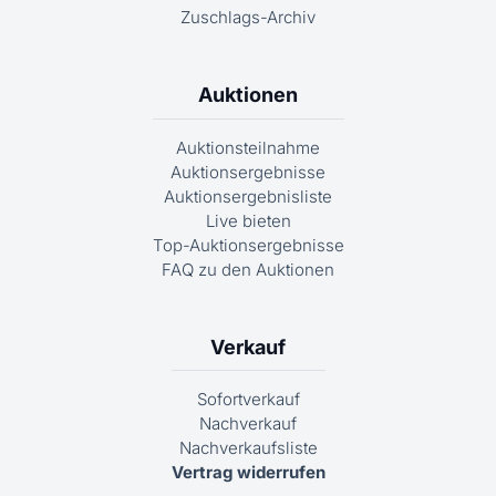
Zuschlags-Archiv
Auktionen
Auktionsteilnahme
Auktionsergebnisse
Auktionsergebnisliste
Live bieten
Top-Auktionsergebnisse
FAQ zu den Auktionen
Verkauf
Sofortverkauf
Nachverkauf
Nachverkaufsliste
Vertrag widerrufen