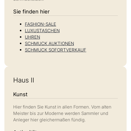
Sie finden hier
FASHION-SALE
LUXUSTASCHEN
UHREN
SCHMUCK AUKTIONEN
SCHMUCK SOFORTVERKAUF
Haus II
Kunst
Hier finden Sie Kunst in allen Formen. Vom alten
Meister bis zur Moderne werden Sammler und
Anleger hier gleichermaßen fündig.