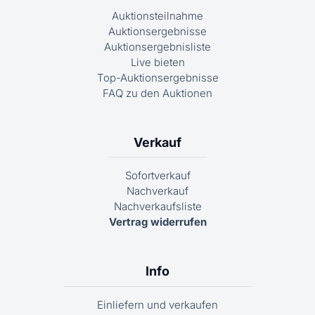
Auktionsteilnahme
Auktionsergebnisse
Auktionsergebnisliste
Live bieten
Top-Auktionsergebnisse
FAQ zu den Auktionen
Verkauf
Sofortverkauf
Nachverkauf
Nachverkaufsliste
Vertrag widerrufen
Info
Einliefern und verkaufen