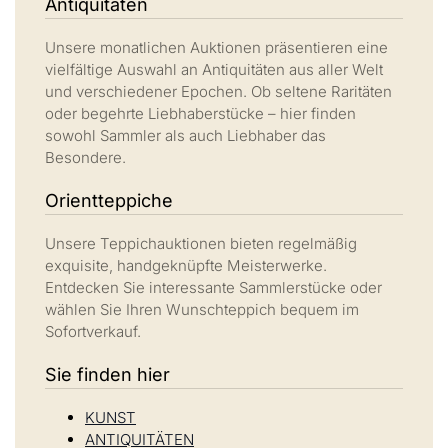
Antiquitäten
Unsere monatlichen Auktionen präsentieren eine
vielfältige Auswahl an Antiquitäten aus aller Welt
und verschiedener Epochen. Ob seltene Raritäten
oder begehrte Liebhaberstücke – hier finden
sowohl Sammler als auch Liebhaber das
Besondere.
Orientteppiche
Unsere Teppichauktionen bieten regelmäßig
exquisite, handgeknüpfte Meisterwerke.
Entdecken Sie interessante Sammlerstücke oder
wählen Sie Ihren Wunschteppich bequem im
Sofortverkauf.
Sie finden hier
KUNST
ANTIQUITÄTEN