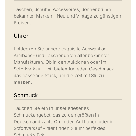
Taschen, Schuhe, Accessoires, Sonnenbrillen
bekannter Marken - Neu und Vintage zu günstigen
Preisen.
Uhren
Entdecken Sie unsere exquisite Auswahl an
Armband- und Taschenuhren aller bekannter
Manufakturen. Ob in den Auktionen oder im
Sofortverkauf - wir bieten für jeden Geschmack
das passende Stück, um die Zeit mit Stil zu
messen.
Schmuck
Tauchen Sie ein in unser erlesenes
Schmuckangebot, das zu den größten in
Deutschland zählt. Ob in den Auktionen oder im
Sofortverkauf - hier finden Sie Ihr perfektes
Schmuckstück.