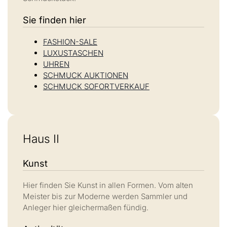
Sie finden hier
FASHION-SALE
LUXUSTASCHEN
UHREN
SCHMUCK AUKTIONEN
SCHMUCK SOFORTVERKAUF
Haus II
Kunst
Hier finden Sie Kunst in allen Formen. Vom alten
Meister bis zur Moderne werden Sammler und
Anleger hier gleichermaßen fündig.