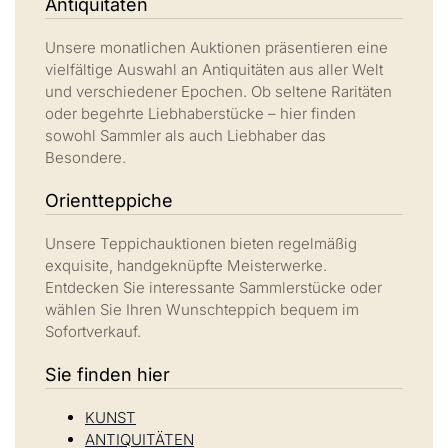
Antiquitäten
Unsere monatlichen Auktionen präsentieren eine
vielfältige Auswahl an Antiquitäten aus aller Welt
und verschiedener Epochen. Ob seltene Raritäten
oder begehrte Liebhaberstücke – hier finden
sowohl Sammler als auch Liebhaber das
Besondere.
Orientteppiche
Unsere Teppichauktionen bieten regelmäßig
exquisite, handgeknüpfte Meisterwerke.
Entdecken Sie interessante Sammlerstücke oder
wählen Sie Ihren Wunschteppich bequem im
Sofortverkauf.
Sie finden hier
KUNST
ANTIQUITÄTEN