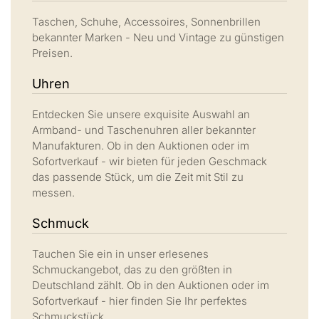
Taschen, Schuhe, Accessoires, Sonnenbrillen
bekannter Marken - Neu und Vintage zu günstigen
Preisen.
Uhren
Entdecken Sie unsere exquisite Auswahl an
Armband- und Taschenuhren aller bekannter
Manufakturen. Ob in den Auktionen oder im
Sofortverkauf - wir bieten für jeden Geschmack
das passende Stück, um die Zeit mit Stil zu
messen.
Schmuck
Tauchen Sie ein in unser erlesenes
Schmuckangebot, das zu den größten in
Deutschland zählt. Ob in den Auktionen oder im
Sofortverkauf - hier finden Sie Ihr perfektes
Schmuckstück.