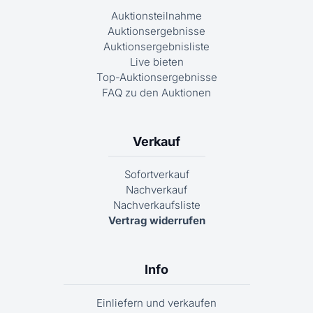
Auktionsteilnahme
Auktionsergebnisse
Auktionsergebnisliste
Live bieten
Top-Auktionsergebnisse
FAQ zu den Auktionen
Verkauf
Sofortverkauf
Nachverkauf
Nachverkaufsliste
Vertrag widerrufen
Info
Einliefern und verkaufen