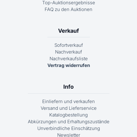
Top-Auktionsergebnisse
FAQ zu den Auktionen
Verkauf
Sofortverkauf
Nachverkauf
Nachverkaufsliste
Vertrag widerrufen
Info
Einliefern und verkaufen
Versand und Lieferservice
Katalogbestellung
Abkürzungen und Erhaltungszustände
Unverbindliche Einschätzung
Newsletter