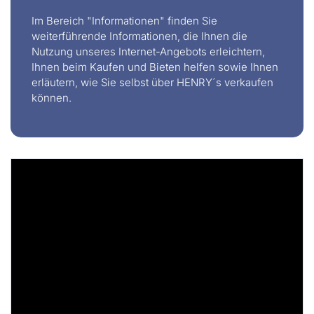
Im Bereich "Informationen" finden Sie
weiterführende Informationen, die Ihnen die
Nutzung unseres Internet-Angebots erleichtern,
Ihnen beim Kaufen und Bieten helfen sowie Ihnen
erläutern, wie Sie selbst über HENRY´s verkaufen
können.