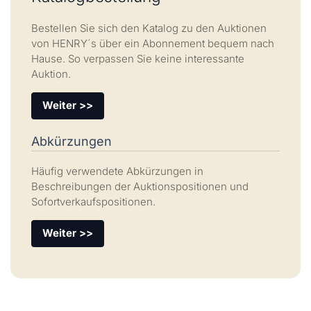
Bestellen Sie sich den Katalog zu den Auktionen
von HENRY´s über ein Abonnement bequem nach
Hause. So verpassen Sie keine interessante
Auktion.
Weiter >>
Abkürzungen
Häufig verwendete Abkürzungen in
Beschreibungen der Auktionspositionen und
Sofortverkaufspositionen.
Weiter >>