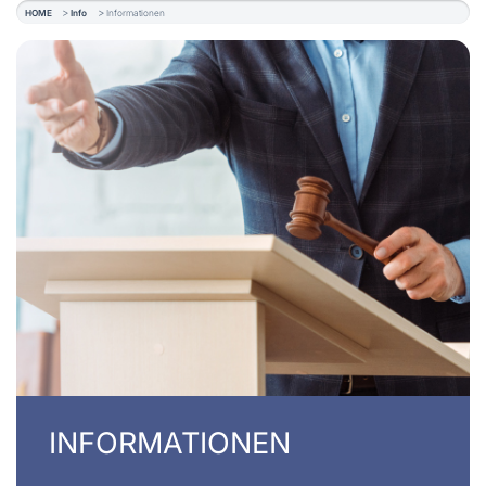
HOME
Info
Informationen
INFORMATIONEN