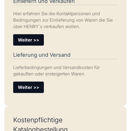
Einliefern und Verkaufen
Hier erfahren Sie die Kontaktpersonen und
Bedingungen zur Einlieferung von Waren die Sie
über HENRY´s verkaufen wollen.
Weiter >>
Lieferung und Versand
Lieferbedingungen und Versandkosten für
gekauften oder ersteigerten Waren.
Weiter >>
Kostenpflichtige
Katalogbestellung