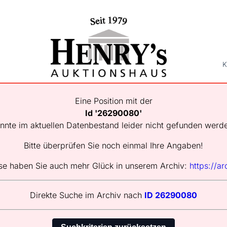
K
Eine Position mit der
Id '26290080'
nnte im aktuellen Datenbestand leider nicht gefunden werd
Bitte überprüfen Sie noch einmal Ihre Angaben!
se haben Sie auch mehr Glück in unserem Archiv:
https://ar
Direkte Suche im Archiv nach
ID 26290080