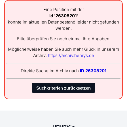
Eine Position mit der
Id '26308201'
konnte im aktuellen Datenbestand leider nicht gefunden
werden.
Bitte überprüfen Sie noch einmal Ihre Angaben!
Möglicherweise haben Sie auch mehr Glück in unserem
Archiv:
https://archiv.henrys.de
Direkte Suche im Archiv nach
ID 26308201