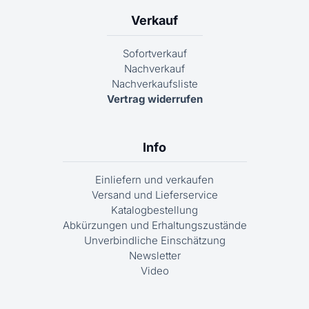
Verkauf
Sofortverkauf
Nachverkauf
Nachverkaufsliste
Vertrag widerrufen
Info
Einliefern und verkaufen
Versand und Lieferservice
Katalogbestellung
Abkürzungen und Erhaltungszustände
Unverbindliche Einschätzung
Newsletter
Video