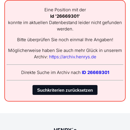
Eine Position mit der
Id '26669301'
konnte im aktuellen Datenbestand leider nicht gefunden
werden.
Bitte überprüfen Sie noch einmal Ihre Angaben!
Möglicherweise haben Sie auch mehr Glück in unserem
Archiv:
https://archiv.henrys.de
Direkte Suche im Archiv nach
ID 26669301