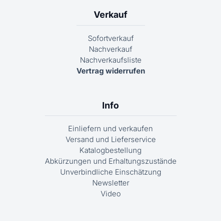
Verkauf
Sofortverkauf
Nachverkauf
Nachverkaufsliste
Vertrag widerrufen
Info
Einliefern und verkaufen
Versand und Lieferservice
Katalogbestellung
Abkürzungen und Erhaltungszustände
Unverbindliche Einschätzung
Newsletter
Video