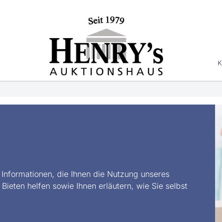
K
 Informationen, die Ihnen die Nutzung unseres
Bieten helfen sowie Ihnen erläutern, wie Sie selbst