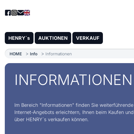
HENRY´s
AUKTIONEN
VERKAUF
HOME
Info
Informationen
INFORMATIONEN
Im Bereich "Informationen" finden Sie weiterführende
Internet-Angebots erleichtern, Ihnen beim Kaufen und 
über HENRY´s verkaufen können.