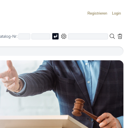
Registrieren
Login
atalog-Nr: