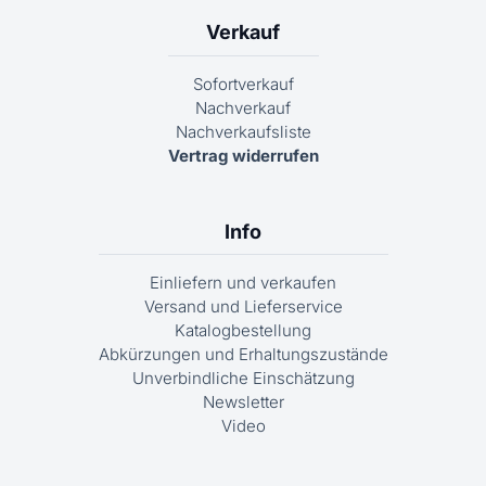
Verkauf
Sofortverkauf
Nachverkauf
Nachverkaufsliste
Vertrag widerrufen
Info
Einliefern und verkaufen
Versand und Lieferservice
Katalogbestellung
Abkürzungen und Erhaltungszustände
Unverbindliche Einschätzung
Newsletter
Video