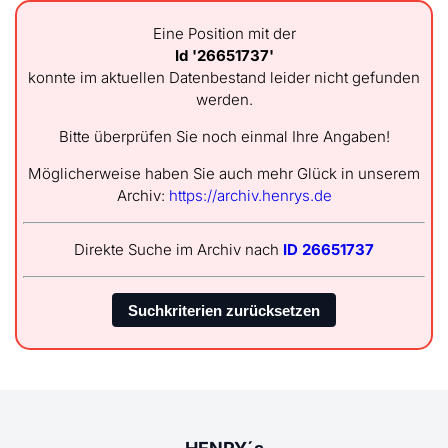
Eine Position mit der
Id '26651737'
konnte im aktuellen Datenbestand leider nicht gefunden
werden.
Bitte überprüfen Sie noch einmal Ihre Angaben!
Möglicherweise haben Sie auch mehr Glück in unserem
Archiv:
https://archiv.henrys.de
Direkte Suche im Archiv nach
ID 26651737