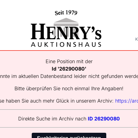
K
Eine Position mit der
Id '26290080'
nnte im aktuellen Datenbestand leider nicht gefunden werd
Bitte überprüfen Sie noch einmal Ihre Angaben!
se haben Sie auch mehr Glück in unserem Archiv:
https://ar
Direkte Suche im Archiv nach
ID 26290080