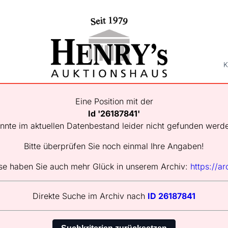
K
Eine Position mit der
Id '26187841'
nnte im aktuellen Datenbestand leider nicht gefunden werd
Bitte überprüfen Sie noch einmal Ihre Angaben!
se haben Sie auch mehr Glück in unserem Archiv:
https://ar
Direkte Suche im Archiv nach
ID 26187841