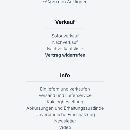
FAQ zu den Auktionen
Verkauf
Sofortverkauf
Nachverkauf
Nachverkaufsliste
Vertrag widerrufen
Info
Einliefern und verkaufen
Versand und Lieferservice
Katalogbestellung
Abkürzungen und Erhaltungszustände
Unverbindliche Einschätzung
Newsletter
Video