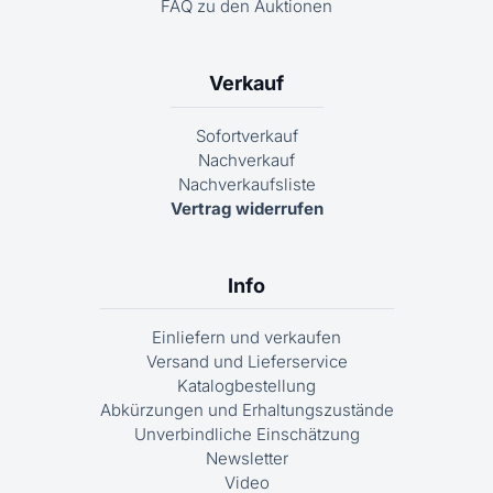
FAQ zu den Auktionen
Verkauf
Sofortverkauf
Nachverkauf
Nachverkaufsliste
Vertrag widerrufen
Info
Einliefern und verkaufen
Versand und Lieferservice
Katalogbestellung
Abkürzungen und Erhaltungszustände
Unverbindliche Einschätzung
Newsletter
Video