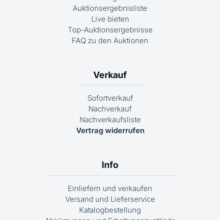
Auktionsergebnisliste
Live bieten
Top-Auktionsergebnisse
FAQ zu den Auktionen
Verkauf
Sofortverkauf
Nachverkauf
Nachverkaufsliste
Vertrag widerrufen
Info
Einliefern und verkaufen
Versand und Lieferservice
Katalogbestellung