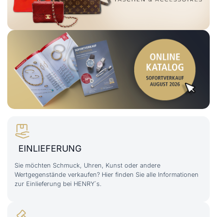
EINLIEFERUNG
Sie möchten Schmuck, Uhren, Kunst oder andere
Wertgegenstände verkaufen? Hier finden Sie alle Informationen
zur Einlieferung bei HENRY´s.