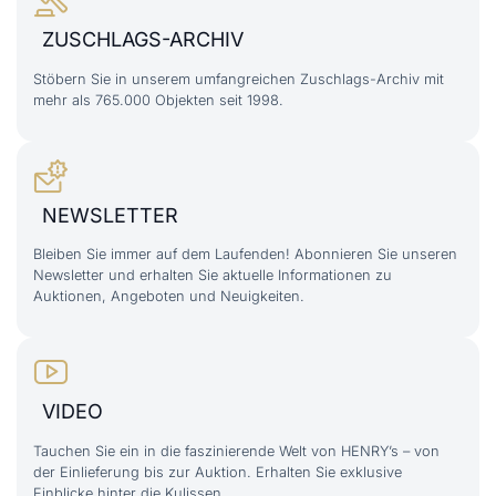
ZUSCHLAGS-ARCHIV
Stöbern Sie in unserem umfangreichen Zuschlags-Archiv mit
mehr als 765.000 Objekten seit 1998.
NEWSLETTER
Bleiben Sie immer auf dem Laufenden! Abonnieren Sie unseren
Newsletter und erhalten Sie aktuelle Informationen zu
Auktionen, Angeboten und Neuigkeiten.
VIDEO
Tauchen Sie ein in die faszinierende Welt von HENRY’s – von
der Einlieferung bis zur Auktion. Erhalten Sie exklusive
Einblicke hinter die Kulissen.