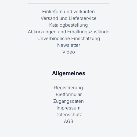
Einliefern und verkaufen
Versand und Lieferservice
Katalogbestellung
Abkürzungen und Erhaltungszustände
Unverbindliche Einschätzung
Newsletter
Video
Allgemeines
Registrierung
Bietformular
Zugangsdaten
Impressum
Datenschutz
AGB