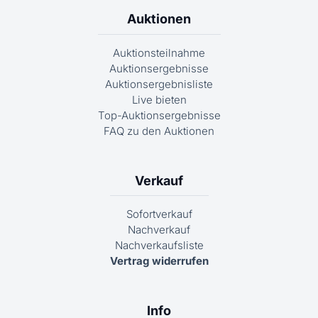
Auktionen
Auktionsteilnahme
Auktionsergebnisse
Auktionsergebnisliste
Live bieten
Top-Auktionsergebnisse
FAQ zu den Auktionen
Verkauf
Sofortverkauf
Nachverkauf
Nachverkaufsliste
Vertrag widerrufen
Info