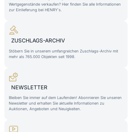
Wertgegenstände verkaufen? Hier finden Sie alle Informationen
zur Einlieferung bei HENRY´s.
ZUSCHLAGS-ARCHIV
Stöbern Sie in unserem umfangreichen Zuschlags-Archiv mit
mehr als 765.000 Objekten seit 1998.
NEWSLETTER
Bleiben Sie immer auf dem Laufenden! Abonnieren Sie unseren
Newsletter und erhalten Sie aktuelle Informationen zu
Auktionen, Angeboten und Neuigkeiten.