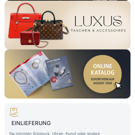
EINLIEFERUNG
Sie möchten Schmuck, Uhren, Kunst oder andere