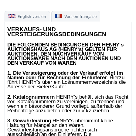
English version
Version française