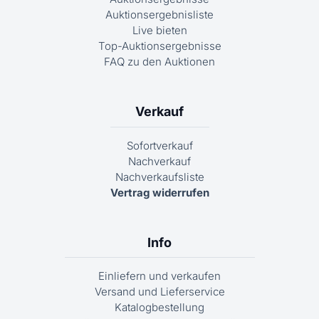
Auktionsergebnisliste
Live bieten
Top-Auktionsergebnisse
FAQ zu den Auktionen
Verkauf
Sofortverkauf
Nachverkauf
Nachverkaufsliste
Vertrag widerrufen
Info
Einliefern und verkaufen
Versand und Lieferservice
Katalogbestellung