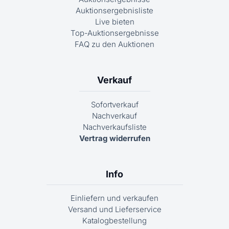
Auktionsergebnisliste
Live bieten
Top-Auktionsergebnisse
FAQ zu den Auktionen
Verkauf
Sofortverkauf
Nachverkauf
Nachverkaufsliste
Vertrag widerrufen
Info
Einliefern und verkaufen
Versand und Lieferservice
Katalogbestellung