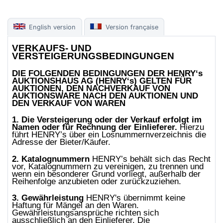
English version
Version française