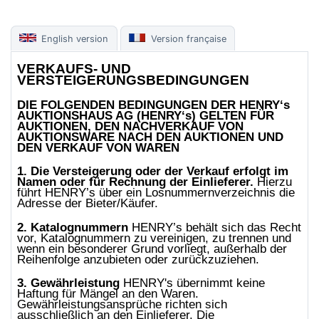
English version
Version française