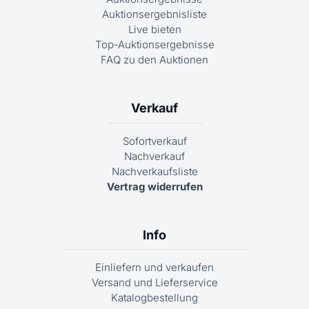
Auktionsergebnisliste
Live bieten
Top-Auktionsergebnisse
FAQ zu den Auktionen
Verkauf
Sofortverkauf
Nachverkauf
Nachverkaufsliste
Vertrag widerrufen
Info
Einliefern und verkaufen
Versand und Lieferservice
Katalogbestellung