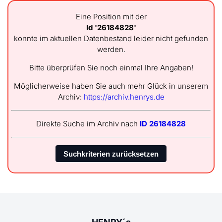
Eine Position mit der
Id '26184828'
konnte im aktuellen Datenbestand leider nicht gefunden
werden.
Bitte überprüfen Sie noch einmal Ihre Angaben!
Möglicherweise haben Sie auch mehr Glück in unserem
Archiv:
https://archiv.henrys.de
Direkte Suche im Archiv nach
ID 26184828