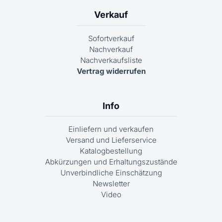
Verkauf
Sofortverkauf
Nachverkauf
Nachverkaufsliste
Vertrag widerrufen
Info
Einliefern und verkaufen
Versand und Lieferservice
Katalogbestellung
Abkürzungen und Erhaltungszustände
Unverbindliche Einschätzung
Newsletter
Video