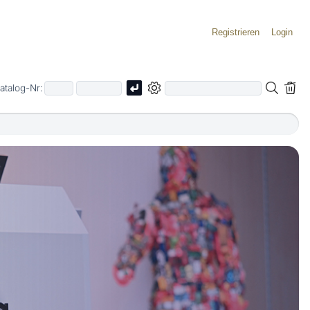
Registrieren
Login
atalog-Nr: